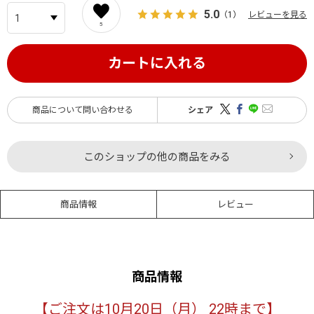
5.0
（1）
レビューを見る
5
カートに入れる
商品について問い合わせる
シェア
このショップの他の商品をみる
商品情報
レビュー
商品情報
【ご注文は10月20日（月） 22時まで】