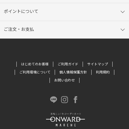
ポイントについて
ご注文・お支払
はじめてのお客様
ご利用ガイド
サイトマップ
ご利用環境について
個人情報保護方針
利用規約
お問い合わせ