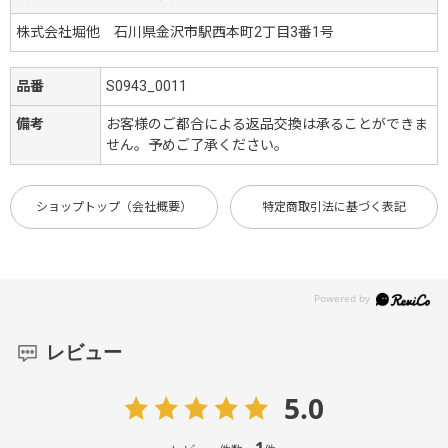
株式会社堀他 石川県金沢市駅西本町2丁目3番1号
品番
S0943_0011
備考
お客様のご都合による返品交換は承ることができま
せん。予めご了承ください。
ショップトップ（会社概要）
特定商取引法に基づく表記
レビュー
5.0
1