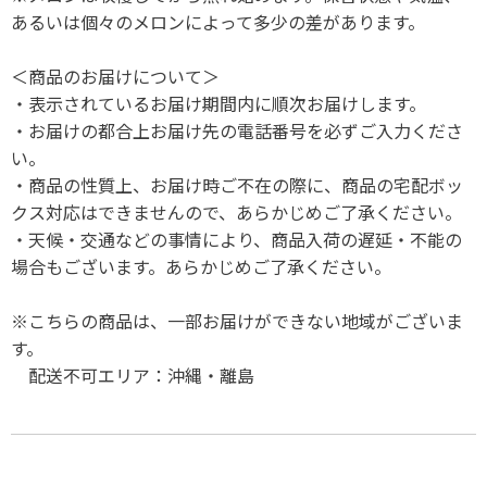
あるいは個々のメロンによって多少の差があります。
＜商品のお届けについて＞
・表示されているお届け期間内に順次お届けします。
・お届けの都合上お届け先の電話番号を必ずご入力くださ
い。
・商品の性質上、お届け時ご不在の際に、商品の宅配ボッ
クス対応はできませんので、あらかじめご了承ください。
・天候・交通などの事情により、商品入荷の遅延・不能の
場合もございます。あらかじめご了承ください。
※こちらの商品は、一部お届けができない地域がございま
す。
配送不可エリア：沖縄・離島