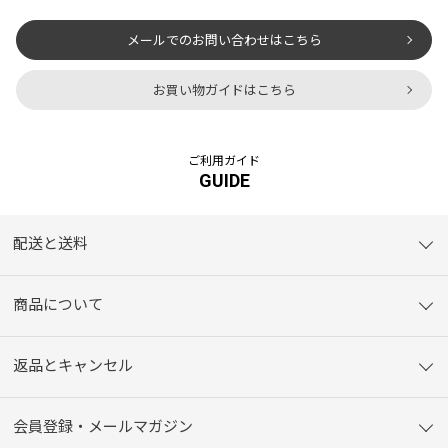
メールでのお問い合わせはこちら
お買い物ガイドはこちら
ご利用ガイド
GUIDE
配送と送料
商品について
返品とキャンセル
会員登録・メールマガジン