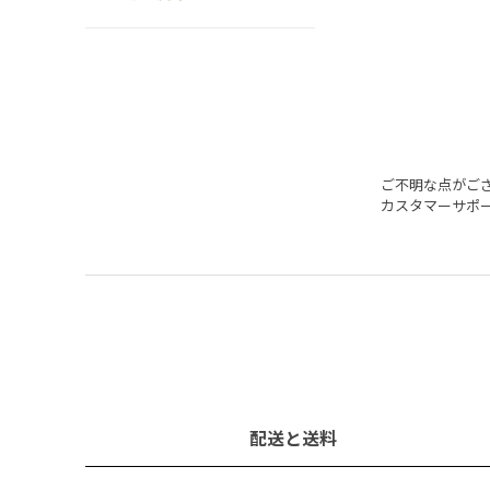
ご不明な点がご
カスタマーサポ
配送と送料