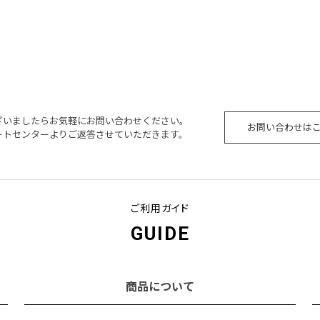
ざいましたらお気軽にお問い合わせください。
お問い合わせは
ートセンターよりご返答させていただきます。
ご利用ガイド
GUIDE
商品について