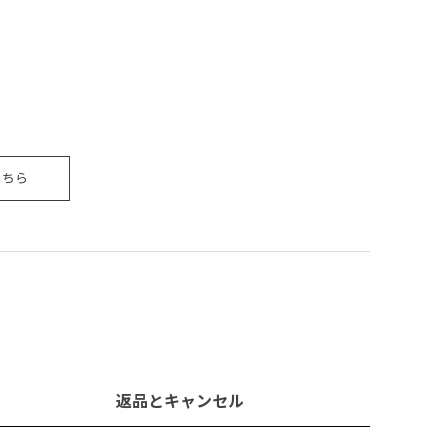
こちら
返品とキャンセル