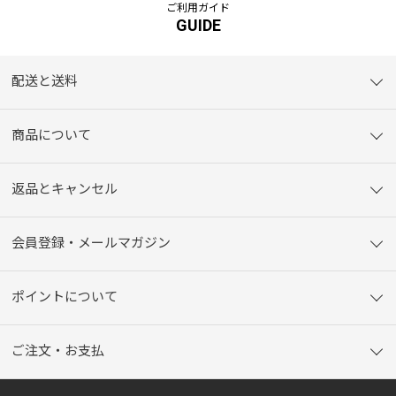
ご利用ガイド
GUIDE
配送と送料
商品について
返品とキャンセル
会員登録・メールマガジン
ポイントについて
ご注文・お支払