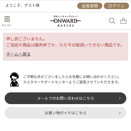
ようこそ、
ゲスト
様
会員登録
ログイン
メニュー
申し訳ございません。
ご指定の商品は販売終了か、ただ今お取扱いできない商品です。
ホームへ戻る
ご不明な点がございましたらお気軽にお問い合わせください。
カスタマーサポートセンターよりご返答させていただきます。
メールでのお問い合わせはこちら
お買い物ガイドはこちら