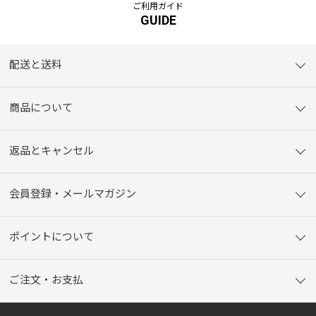
ご利用ガイド
GUIDE
配送と送料
商品について
返品とキャンセル
会員登録・メールマガジン
ポイントについて
ご注文・お支払