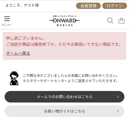
ようこそ、
ゲスト
様
会員登録
ログイン
メニュー
申し訳ございません。
ご指定の商品は販売終了か、ただ今お取扱いできない商品です。
ホームへ戻る
ご不明な点がございましたらお気軽にお問い合わせください。
カスタマーサポートセンターよりご返答させていただきます。
メールでのお問い合わせはこちら
お買い物ガイドはこちら