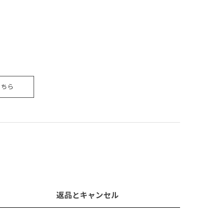
こちら
返品とキャンセル