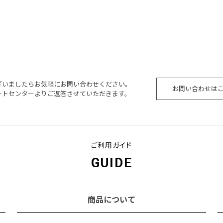
ざいましたらお気軽にお問い合わせください。
お問い合わせは
ートセンターよりご返答させていただきます。
ご利用ガイド
GUIDE
商品について