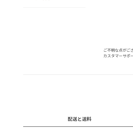
ご不明な点がご
カスタマーサポ
配送と送料