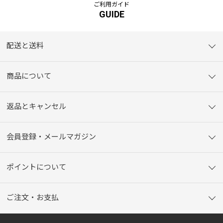
ご利用ガイド
GUIDE
配送と送料
商品について
返品とキャンセル
会員登録・メールマガジン
ポイントについて
ご注文・お支払