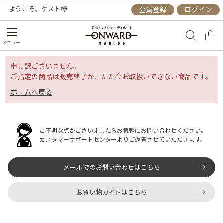
ようこそ、
ゲスト
様
会員登録
ログイン
メニュー
申し訳ございません。
ご指定の商品は販売終了か、ただ今お取扱いできない商品です。
ホームへ戻る
ご不明な点がございましたらお気軽にお問い合わせください。
カスタマーサポートセンターよりご返答させていただきます。
メールでのお問い合わせはこちら
お買い物ガイドはこちら