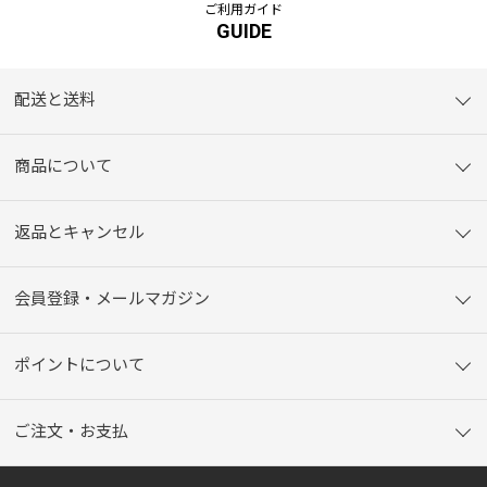
ご利用ガイド
GUIDE
配送と送料
商品について
返品とキャンセル
会員登録・メールマガジン
ポイントについて
ご注文・お支払