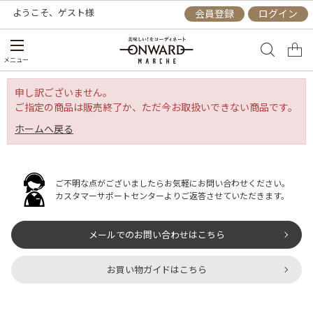
ようこそ、
ゲスト
様
会員登録
ログイン
メニュー
申し訳ございません。
ご指定の商品は販売終了か、ただ今お取扱いできない商品です。
ホームへ戻る
ご不明な点がございましたらお気軽にお問い合わせください。
カスタマーサポートセンターよりご返答させていただきます。
メールでのお問い合わせはこちら
お買い物ガイドはこちら