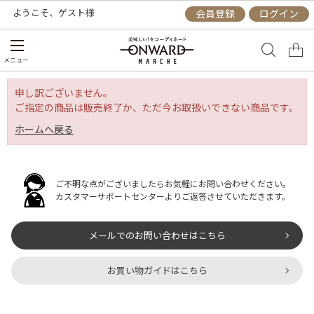
ようこそ、
ゲスト
様
会員登録
ログイン
メニュー
申し訳ございません。
ご指定の商品は販売終了か、ただ今お取扱いできない商品です。
ホームへ戻る
ご不明な点がございましたらお気軽にお問い合わせください。
カスタマーサポートセンターよりご返答させていただきます。
メールでのお問い合わせはこちら
お買い物ガイドはこちら