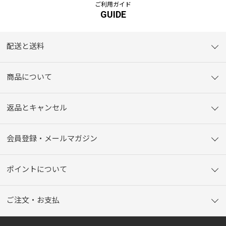
ご利用ガイド
GUIDE
配送と送料
商品について
返品とキャンセル
会員登録・メールマガジン
ポイントについて
ご注文・お支払