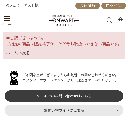
ようこそ、
ゲスト
様
会員登録
ログイン
メニュー
申し訳ございません。
ご指定の商品は販売終了か、ただ今お取扱いできない商品です。
ホームへ戻る
ご不明な点がございましたらお気軽にお問い合わせください。
カスタマーサポートセンターよりご返答させていただきます。
メールでのお問い合わせはこちら
お買い物ガイドはこちら