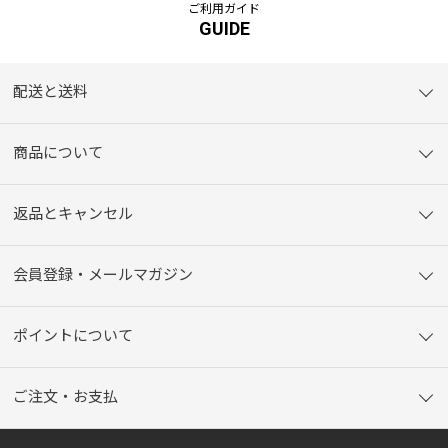
ご利用ガイド
GUIDE
配送と送料
商品について
返品とキャンセル
会員登録・メールマガジン
ポイントについて
ご注文・お支払