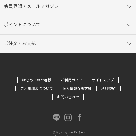
会員登録・メールマガジン
ポイントについて
ご注文・お支払
はじめてのお客様
ご利用ガイド
サイトマップ
ご利用環境について
個人情報保護方針
利用規約
お問い合わせ