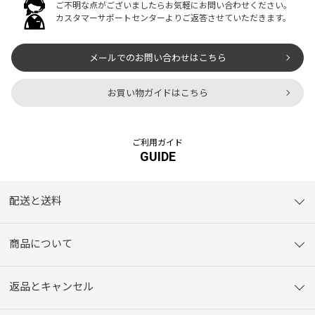
ご不明な点がございましたらお気軽にお問い合わせください。
カスタマーサポートセンターよりご返答させていただきます。
メールでのお問い合わせはこちら
お買い物ガイドはこちら
ご利用ガイド
GUIDE
配送と送料
商品について
返品とキャンセル