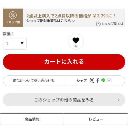
2点以上購入で2点目以降の価格が ￥3,791に！
ショップ割対象商品はこちら
ショップ割
ショップ割とは
数量
53
カートに入れる
商品について問い合わせる
シェア
このショップの他の商品をみる
商品情報
レビュー