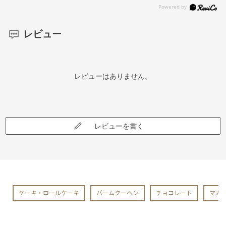
レビュー
レビューはありません。
レビューを書く
ケーキ・ロールケーキ
バームクーヘン
チョコレート
マカ