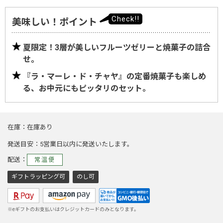
美味しい！ポイント
夏限定！3層が美しいフルーツゼリーと焼菓子の詰合
せ。
『ラ・マーレ・ド・チャヤ』の定番焼菓子も楽しめ
る、お中元にもピッタリのセット。
在庫
在庫あり
発送目安
5営業日以内に発送いたします。
配送
常温便
ギフトラッピング可
のし可
※eギフトのお支払いはクレジットカードのみとなります。