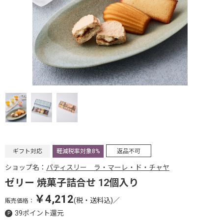
ギフト対応
軽減税率対象8%
返品不可
ショップ名：
パティスリー ラ・マーレ・ド・チャヤ
ゼリー 焼菓子詰合せ 12個入り
￥4,212
(税・送料込)
／
販売価格：
39ポイント還元