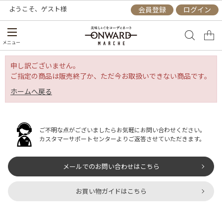
ようこそ、
ゲスト
様
会員登録
ログイン
メニュー
申し訳ございません。
ご指定の商品は販売終了か、ただ今お取扱いできない商品です。
ホームへ戻る
ご不明な点がございましたらお気軽にお問い合わせください。
カスタマーサポートセンターよりご返答させていただきます。
メールでのお問い合わせはこちら
お買い物ガイドはこちら