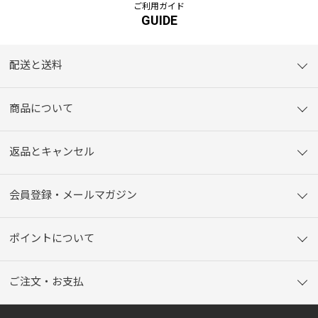
ご利用ガイド
GUIDE
配送と送料
商品について
返品とキャンセル
会員登録・メールマガジン
ポイントについて
ご注文・お支払