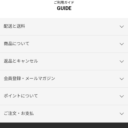
ご利用ガイド
GUIDE
配送と送料
商品について
返品とキャンセル
会員登録・メールマガジン
ポイントについて
ご注文・お支払