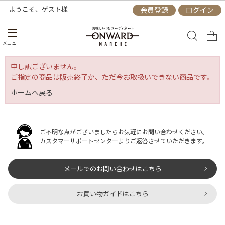
ようこそ、
ゲスト
様
会員登録
ログイン
メニュー
申し訳ございません。
ご指定の商品は販売終了か、ただ今お取扱いできない商品です。
ホームへ戻る
ご不明な点がございましたらお気軽にお問い合わせください。
カスタマーサポートセンターよりご返答させていただきます。
メールでのお問い合わせはこちら
お買い物ガイドはこちら