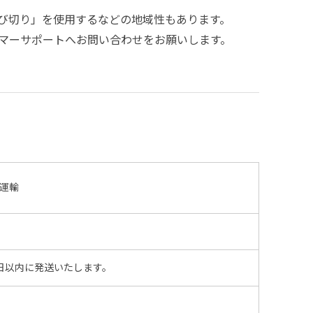
び切り」を使用するなどの地域性もあります。
マーサポートへお問い合わせをお願いします。
運輸
日以内に発送いたします。