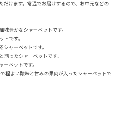
ただけます。常温でお届けするので、お中元などの
風味豊かなシャーベットです。
ットです。
るシャーベットです。
と詰ったシャーベットです。
ャーベットです。
かで程よい酸味と甘みの果肉が入ったシャーベットで