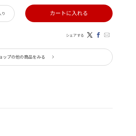
カートに入れる
入り
シェアする
ョップの他の商品をみる