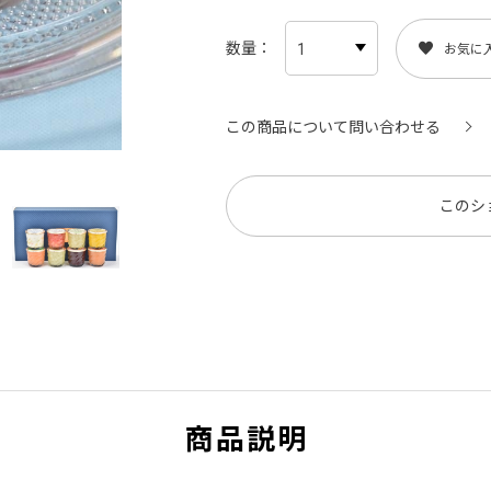
数量
お気に
この商品について問い合わせる
このシ
商品説明