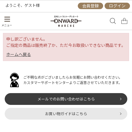
ようこそ、
ゲスト
様
会員登録
ログイン
メニュー
申し訳ございません。
ご指定の商品は販売終了か、ただ今お取扱いできない商品です。
ホームへ戻る
ご不明な点がございましたらお気軽にお問い合わせください。
カスタマーサポートセンターよりご返答させていただきます。
メールでのお問い合わせはこちら
お買い物ガイドはこちら