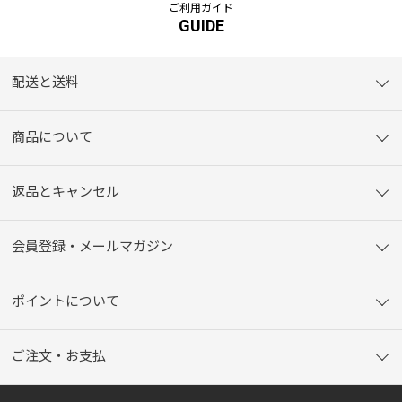
ご利用ガイド
GUIDE
配送と送料
商品について
返品とキャンセル
会員登録・メールマガジン
ポイントについて
ご注文・お支払