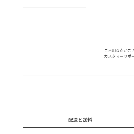
ご不明な点がご
カスタマーサポ
配送と送料