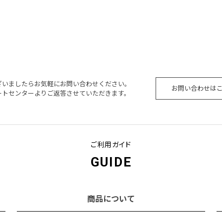
ざいましたらお気軽にお問い合わせください。
お問い合わせは
ートセンターよりご返答させていただきます。
ご利用ガイド
GUIDE
商品について