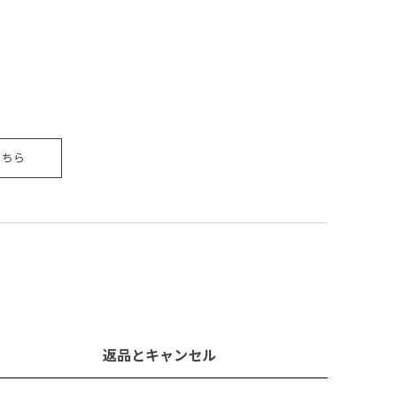
こちら
返品とキャンセル