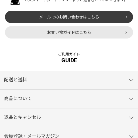
メールでのお問い合わせはこちら
お買い物ガイドはこちら
ご利用ガイド
GUIDE
配送と送料
商品について
返品とキャンセル
会員登録・メールマガジン