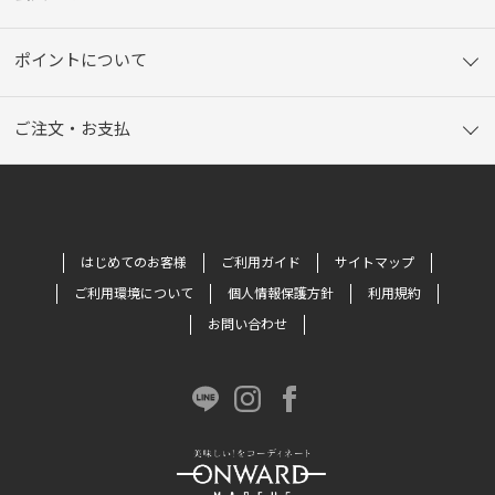
ポイントについて
ご注文・お支払
はじめてのお客様
ご利用ガイド
サイトマップ
ご利用環境について
個人情報保護方針
利用規約
お問い合わせ