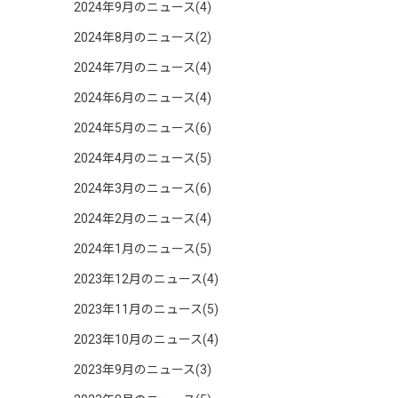
2024年9月のニュース(4)
2024年8月のニュース(2)
2024年7月のニュース(4)
2024年6月のニュース(4)
2024年5月のニュース(6)
2024年4月のニュース(5)
2024年3月のニュース(6)
2024年2月のニュース(4)
2024年1月のニュース(5)
2023年12月のニュース(4)
2023年11月のニュース(5)
2023年10月のニュース(4)
2023年9月のニュース(3)