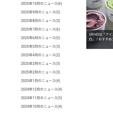
2025年10月のニュース(6)
2025年9月のニュース(5)
2025年8月のニュース(3)
2025年7月のニュース(6)
5月9日は「ア
2025年6月のニュース(5)
日」！おすすめ
2025年5月のニュース(3)
2025年4月のニュース(2)
2025年3月のニュース(3)
2025年2月のニュース(3)
2025年1月のニュース(4)
2024年12月のニュース(4)
2024年11月のニュース(5)
2024年10月のニュース(4)