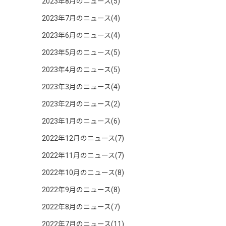
2023年8月のニュース(5)
2023年7月のニュース(4)
2023年6月のニュース(4)
2023年5月のニュース(5)
2023年4月のニュース(5)
2023年3月のニュース(4)
2023年2月のニュース(2)
2023年1月のニュース(6)
2022年12月のニュース(7)
2022年11月のニュース(7)
2022年10月のニュース(8)
2022年9月のニュース(8)
2022年8月のニュース(7)
2022年7月のニュース(11)