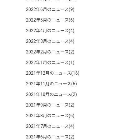
2022年6月のニュース(9)
2022年5月のニュース(6)
2022年4月のニュース(4)
2022年3月のニュース(4)
2022年2月のニュース(2)
2022年1月のニュース(1)
2021年12月のニュース(16)
2021年11月のニュース(6)
2021年10月のニュース(2)
2021年9月のニュース(2)
2021年8月のニュース(6)
2021年7月のニュース(4)
2021年6月のニュース(2)