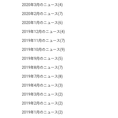
2020年3月のニュース(4)
2020年2月のニュース(7)
2020年1月のニュース(6)
2019年12月のニュース(4)
2019年11月のニュース(7)
2019年10月のニュース(9)
2019年9月のニュース(5)
2019年8月のニュース(7)
2019年7月のニュース(8)
2019年4月のニュース(3)
2019年3月のニュース(2)
2019年2月のニュース(2)
2019年1月のニュース(2)