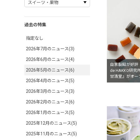
過去の特集
指定なし
2026年7月のニュース(3)
2026年6月のニュース(4)
自家製餡が好評！
2026年5月のニュース(6)
de HAKKO研
甘清堂』がオー
2026年4月のニュース(5)
2026年3月のニュース(3)
2026年2月のニュース(6)
2026年1月のニュース(5)
2025年12月のニュース(5)
2025年11月のニュース(5)