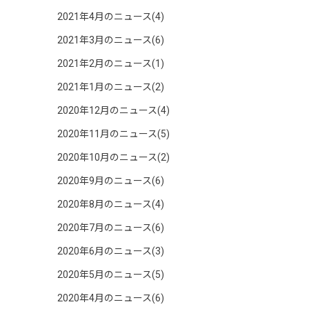
2021年4月のニュース(4)
2021年3月のニュース(6)
2021年2月のニュース(1)
2021年1月のニュース(2)
2020年12月のニュース(4)
2020年11月のニュース(5)
2020年10月のニュース(2)
2020年9月のニュース(6)
2020年8月のニュース(4)
2020年7月のニュース(6)
2020年6月のニュース(3)
2020年5月のニュース(5)
2020年4月のニュース(6)