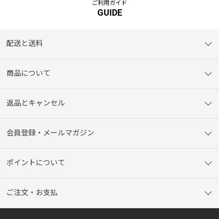
ご利用ガイド
GUIDE
配送と送料
商品について
返品とキャンセル
会員登録・メールマガジン
ポイントについて
ご注文・お支払