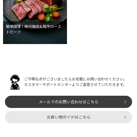
簡単調理！味付焼肉＆和牛ロース
トビーフ
ご不明な点がございましたらお気軽にお問い合わせください。
カスタマーサポートセンターよりご返答させていただきます。
メールでのお問い合わせはこちら
お買い物ガイドはこちら