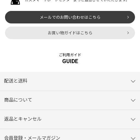
メールでのお問い合わせはこちら
お買い物ガイドはこちら
ご利用ガイド
GUIDE
配送と送料
商品について
返品とキャンセル
会員登録・メールマガジン