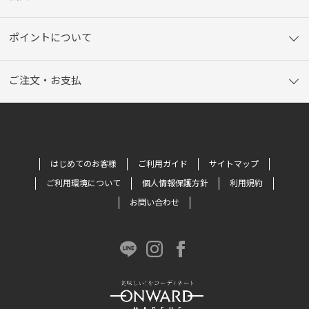
ポイントについて
ご注文・お支払
はじめてのお客様
ご利用ガイド
サイトマップ
ご利用環境について
個人情報保護方針
利用規約
お問い合わせ