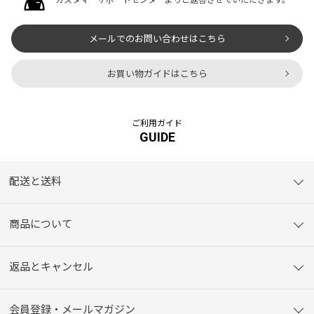
メールでのお問い合わせはこちら
お買い物ガイドはこちら
ご利用ガイド
GUIDE
配送と送料
商品について
返品とキャンセル
会員登録・メールマガジン