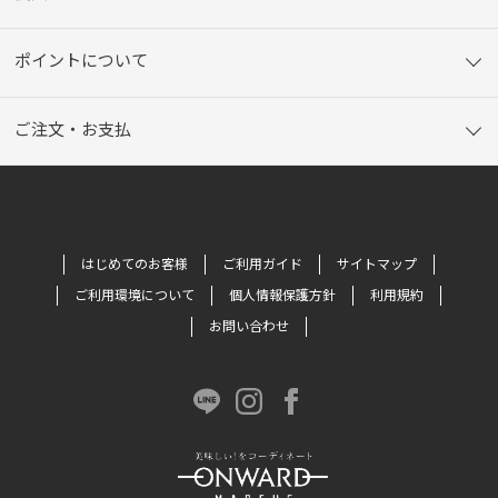
ポイントについて
ご注文・お支払
はじめてのお客様
ご利用ガイド
サイトマップ
ご利用環境について
個人情報保護方針
利用規約
お問い合わせ