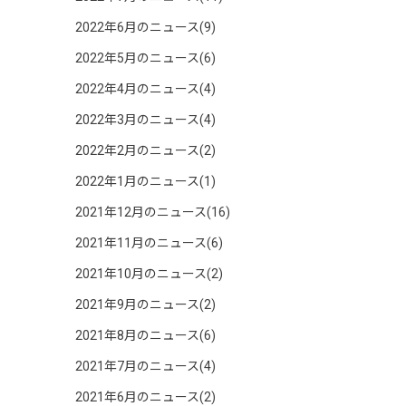
2022年6月のニュース(9)
2022年5月のニュース(6)
2022年4月のニュース(4)
2022年3月のニュース(4)
2022年2月のニュース(2)
2022年1月のニュース(1)
2021年12月のニュース(16)
2021年11月のニュース(6)
2021年10月のニュース(2)
2021年9月のニュース(2)
2021年8月のニュース(6)
2021年7月のニュース(4)
2021年6月のニュース(2)