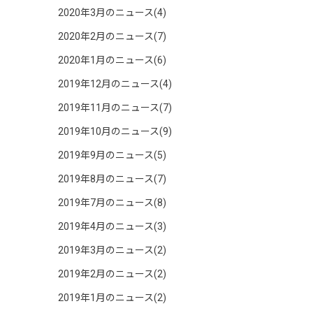
2020年3月のニュース(4)
2020年2月のニュース(7)
2020年1月のニュース(6)
2019年12月のニュース(4)
2019年11月のニュース(7)
2019年10月のニュース(9)
2019年9月のニュース(5)
2019年8月のニュース(7)
2019年7月のニュース(8)
2019年4月のニュース(3)
2019年3月のニュース(2)
2019年2月のニュース(2)
2019年1月のニュース(2)