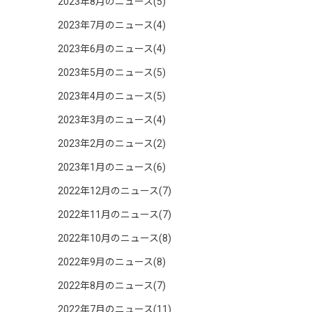
2023年8月のニュース(5)
2023年7月のニュース(4)
2023年6月のニュース(4)
2023年5月のニュース(5)
2023年4月のニュース(5)
2023年3月のニュース(4)
2023年2月のニュース(2)
2023年1月のニュース(6)
2022年12月のニュース(7)
2022年11月のニュース(7)
2022年10月のニュース(8)
2022年9月のニュース(8)
2022年8月のニュース(7)
2022年7月のニュース(11)