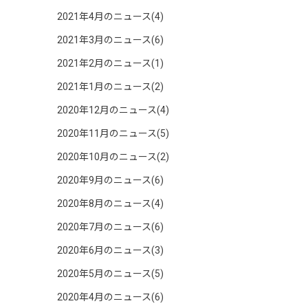
2021年4月のニュース(4)
2021年3月のニュース(6)
2021年2月のニュース(1)
2021年1月のニュース(2)
2020年12月のニュース(4)
2020年11月のニュース(5)
2020年10月のニュース(2)
2020年9月のニュース(6)
2020年8月のニュース(4)
2020年7月のニュース(6)
2020年6月のニュース(3)
2020年5月のニュース(5)
2020年4月のニュース(6)