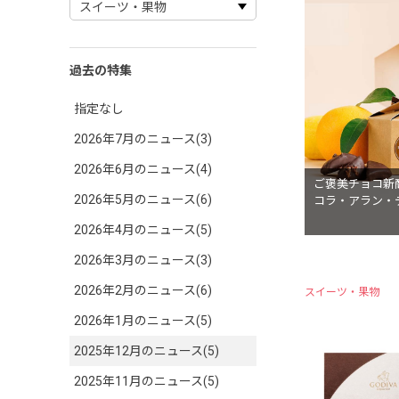
過去の特集
指定なし
2026年7月のニュース(3)
2026年6月のニュース(4)
ご褒美チョコ新
2026年5月のニュース(6)
コラ・アラン・
2026年4月のニュース(5)
2026年3月のニュース(3)
2026年2月のニュース(6)
スイーツ・果物
2026年1月のニュース(5)
2025年12月のニュース(5)
2025年11月のニュース(5)