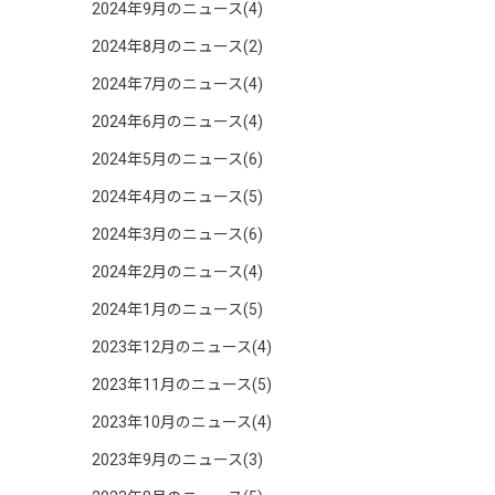
2024年9月のニュース(4)
2024年8月のニュース(2)
2024年7月のニュース(4)
2024年6月のニュース(4)
2024年5月のニュース(6)
2024年4月のニュース(5)
2024年3月のニュース(6)
2024年2月のニュース(4)
2024年1月のニュース(5)
2023年12月のニュース(4)
2023年11月のニュース(5)
2023年10月のニュース(4)
2023年9月のニュース(3)