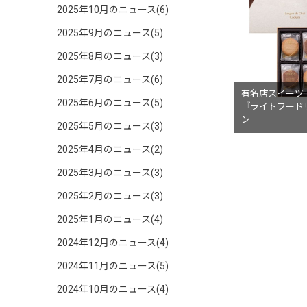
2025年10月のニュース(6)
2025年9月のニュース(5)
2025年8月のニュース(3)
2025年7月のニュース(6)
有名店スイーツ
2025年6月のニュース(5)
『ライトフード
ン
2025年5月のニュース(3)
2025年4月のニュース(2)
2025年3月のニュース(3)
2025年2月のニュース(3)
2025年1月のニュース(4)
2024年12月のニュース(4)
2024年11月のニュース(5)
2024年10月のニュース(4)