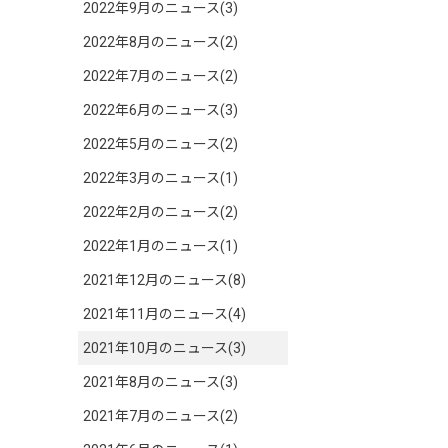
2022年9月のニュース(3)
2022年8月のニュース(2)
2022年7月のニュース(2)
2022年6月のニュース(3)
2022年5月のニュース(2)
2022年3月のニュース(1)
2022年2月のニュース(2)
2022年1月のニュース(1)
2021年12月のニュース(8)
2021年11月のニュース(4)
2021年10月のニュース(3)
2021年8月のニュース(3)
2021年7月のニュース(2)