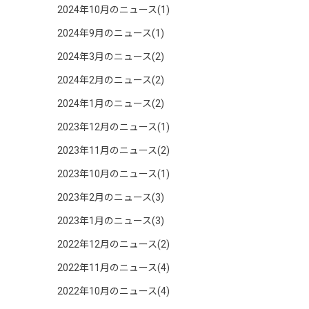
2024年10月のニュース(1)
2024年9月のニュース(1)
2024年3月のニュース(2)
2024年2月のニュース(2)
2024年1月のニュース(2)
2023年12月のニュース(1)
2023年11月のニュース(2)
2023年10月のニュース(1)
2023年2月のニュース(3)
2023年1月のニュース(3)
2022年12月のニュース(2)
2022年11月のニュース(4)
2022年10月のニュース(4)