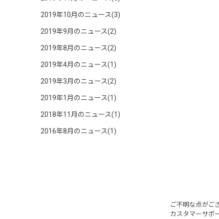
2019年10月のニュース(3)
2019年9月のニュース(2)
2019年8月のニュース(2)
2019年4月のニュース(1)
2019年3月のニュース(2)
2019年1月のニュース(1)
2018年11月のニュース(1)
2016年8月のニュース(1)
ご不明な点がご
カスタマーサポ