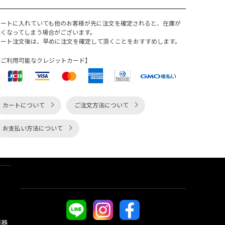
カートに入れていても他のお客様が先に注文を確定されると、在庫が
無くなってしまう場合がございます。
カート注文後は、早めに注文を確定して頂くことをおすすめします。
【ご利用可能なクレジットカード】
カートについて
ご注文方法について
お支払い方法について
酒器