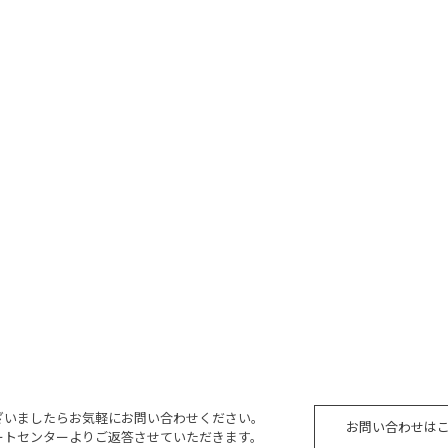
ざいましたらお気軽にお問い合わせください。
お問い合わせは
ートセンターよりご返答させていただきます。