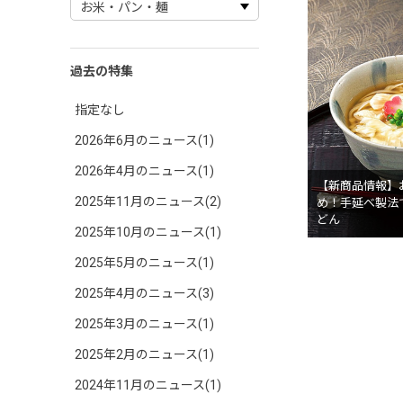
過去の特集
指定なし
2026年6月のニュース(1)
2026年4月のニュース(1)
【新商品情報】
2025年11月のニュース(2)
め！手延べ製法
どん
2025年10月のニュース(1)
2025年5月のニュース(1)
2025年4月のニュース(3)
2025年3月のニュース(1)
2025年2月のニュース(1)
2024年11月のニュース(1)