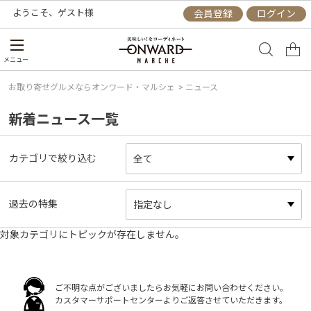
ようこそ、
ゲスト
様
会員登録
ログイン
メニュー
お取り寄せグルメならオンワード・マルシェ
> ニュース
新着ニュース一覧
カテゴリで絞り込む
過去の特集
対象カテゴリにトピックが存在しません。
ご不明な点がございましたらお気軽にお問い合わせください。
カスタマーサポートセンターよりご返答させていただきます。