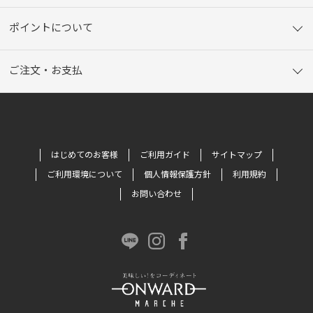
ポイントについて
ご注文・お支払
はじめてのお客様
ご利用ガイド
サイトマップ
ご利用環境について
個人情報保護方針
利用規約
お問い合わせ