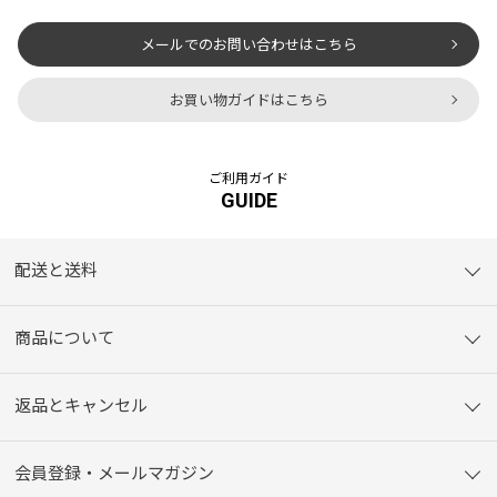
メールでのお問い合わせはこちら
お買い物ガイドはこちら
ご利用ガイド
GUIDE
配送と送料
商品について
返品とキャンセル
会員登録・メールマガジン