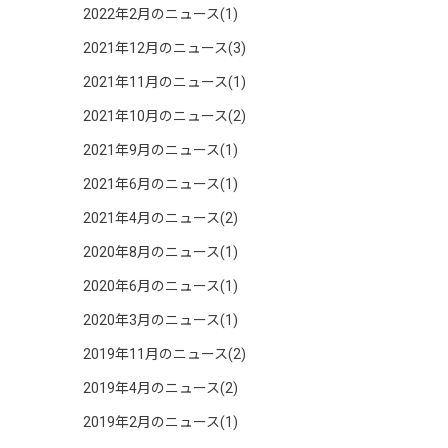
2022年2月のニュース(1)
2021年12月のニュース(3)
2021年11月のニュース(1)
2021年10月のニュース(2)
2021年9月のニュース(1)
2021年6月のニュース(1)
2021年4月のニュース(2)
2020年8月のニュース(1)
2020年6月のニュース(1)
2020年3月のニュース(1)
2019年11月のニュース(2)
2019年4月のニュース(2)
2019年2月のニュース(1)