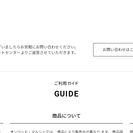
ざいましたらお気軽にお問い合わせください。
お問い合わせは
ートセンターよりご返答させていただきます。
ご利用ガイド
GUIDE
商品について
発
オンワード・マルシェでは、 商品により販売元が異なり ます。 商品詳