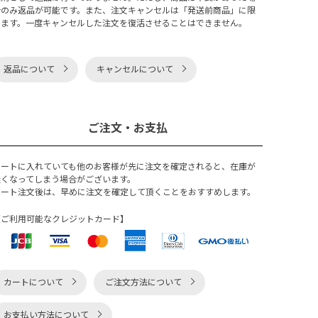
合のみ返品が可能です。また、注文キャンセルは「発送前商品」に限
ります。一度キャンセルした注文を復活させることはできません。
返品について
キャンセルについて
ご注文・お支払
カートに入れていても他のお客様が先に注文を確定されると、在庫が
無くなってしまう場合がございます。
カート注文後は、早めに注文を確定して頂くことをおすすめします。
【ご利用可能なクレジットカード】
カートについて
ご注文方法について
お支払い方法について