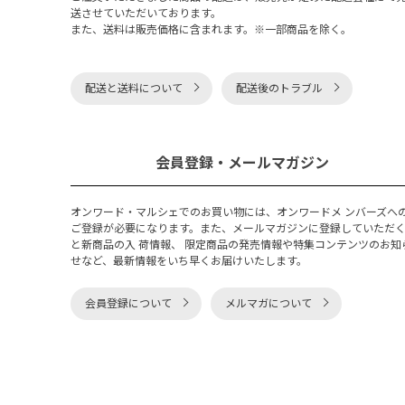
送させていただいております。
また、送料は販売価格に含まれます。※一部商品を除く。
配送と送料について
配送後のトラブル
会員登録・メールマガジン
オンワード・マルシェでのお買い物には、オンワードメ ンバーズへ
ご登録が必要になります。また、メールマガジンに登録していただ
と新商品の入 荷情報、 限定商品の発売情報や特集コンテンツのお知
せなど、最新情報をいち早くお届けいたします。
会員登録について
メルマガについて