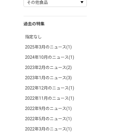
過去の特集
指定なし
2025年3月のニュース(1)
2024年10月のニュース(1)
2023年2月のニュース(2)
2023年1月のニュース(3)
2022年12月のニュース(1)
2022年11月のニュース(1)
2022年9月のニュース(1)
2022年5月のニュース(1)
2022年3月のニュース(1)