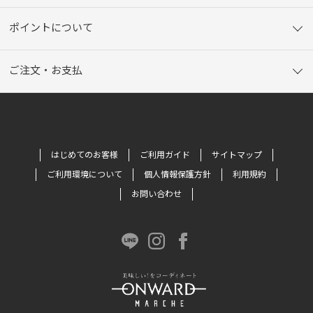
ポイントについて
ご注文・お支払
はじめてのお客様
ご利用ガイド
サイトマップ
ご利用環境について
個人情報保護方針
利用規約
お問い合わせ