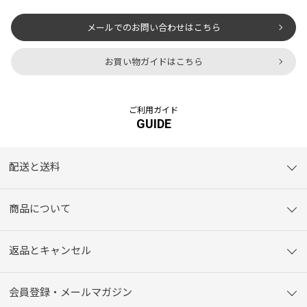
メールでのお問い合わせはこちら
お買い物ガイドはこちら
ご利用ガイド
GUIDE
配送と送料
商品について
返品とキャンセル
会員登録・メールマガジン