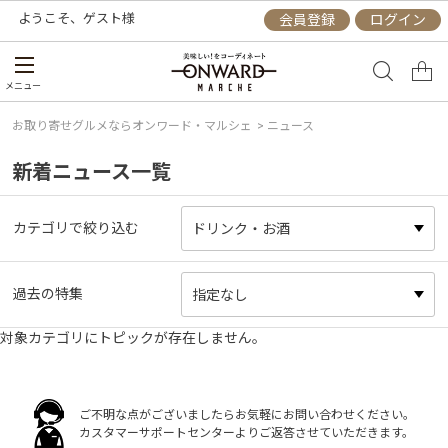
ようこそ、
ゲスト
様
会員登録
ログイン
メニュー
お取り寄せグルメならオンワード・マルシェ
> ニュース
新着ニュース一覧
カテゴリで絞り込む
過去の特集
対象カテゴリにトピックが存在しません。
ご不明な点がございましたらお気軽にお問い合わせください。
カスタマーサポートセンターよりご返答させていただきます。