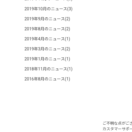
2019年10月のニュース(3)
2019年9月のニュース(2)
2019年8月のニュース(2)
2019年4月のニュース(1)
2019年3月のニュース(2)
2019年1月のニュース(1)
2018年11月のニュース(1)
2016年8月のニュース(1)
ご不明な点がご
カスタマーサポ