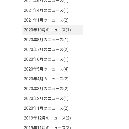
2021年6月のニュース(1)
2021年4月のニュース(1)
2021年1月のニュース(2)
2020年10月のニュース(1)
2020年8月のニュース(1)
2020年7月のニュース(2)
2020年6月のニュース(1)
2020年5月のニュース(4)
2020年4月のニュース(2)
2020年3月のニュース(2)
2020年2月のニュース(1)
2020年1月のニュース(2)
2019年12月のニュース(2)
2019年11月のニュース(3)