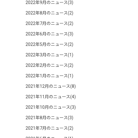
2022年9月のニュース(3)
2022年8月のニュース(2)
2022年7月のニュース(2)
2022年6月のニュース(3)
2022年5月のニュース(2)
2022年3月のニュース(1)
2022年2月のニュース(2)
2022年1月のニュース(1)
2021年12月のニュース(8)
2021年11月のニュース(4)
2021年10月のニュース(3)
2021年8月のニュース(3)
2021年7月のニュース(2)