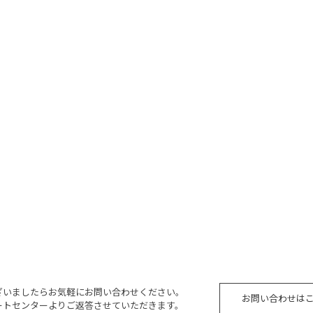
ざいましたらお気軽にお問い合わせください。
お問い合わせは
ートセンターよりご返答させていただきます。