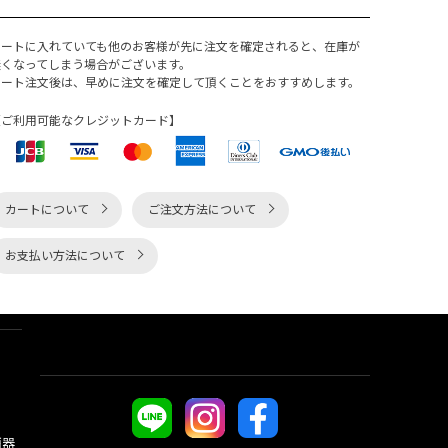
カートに入れていても他のお客様が先に注文を確定されると、在庫が
無くなってしまう場合がございます。
カート注文後は、早めに注文を確定して頂くことをおすすめします。
【ご利用可能なクレジットカード】
カートについて
ご注文方法について
お支払い方法について
酒器