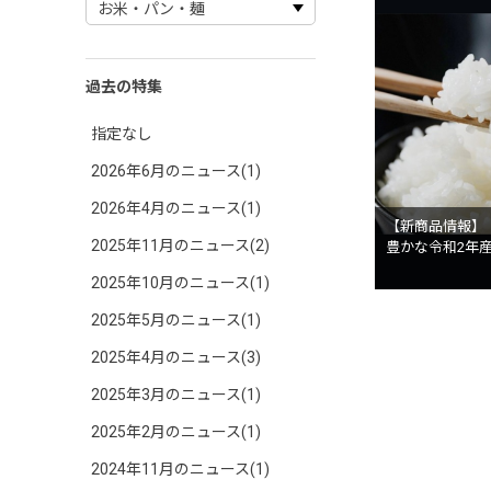
過去の特集
指定なし
2026年6月のニュース(1)
2026年4月のニュース(1)
【新商品情報】
2025年11月のニュース(2)
豊かな令和2年
2025年10月のニュース(1)
2025年5月のニュース(1)
2025年4月のニュース(3)
2025年3月のニュース(1)
2025年2月のニュース(1)
2024年11月のニュース(1)