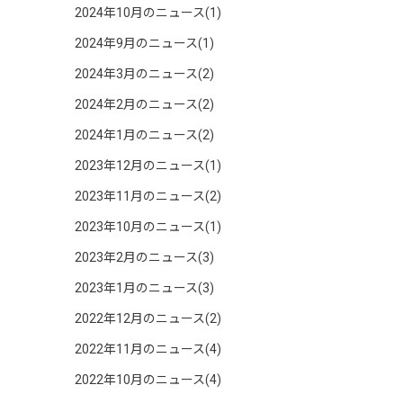
2024年10月のニュース(1)
2024年9月のニュース(1)
2024年3月のニュース(2)
2024年2月のニュース(2)
2024年1月のニュース(2)
2023年12月のニュース(1)
2023年11月のニュース(2)
2023年10月のニュース(1)
2023年2月のニュース(3)
2023年1月のニュース(3)
2022年12月のニュース(2)
2022年11月のニュース(4)
2022年10月のニュース(4)