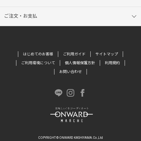
ご注文・お支払
はじめてのお客様
ご利用ガイド
サイトマップ
ご利用環境について
個人情報保護方針
利用規約
お問い合わせ
COPYRIGHT © ONWARD KASHIYAMA.Co.,Ltd