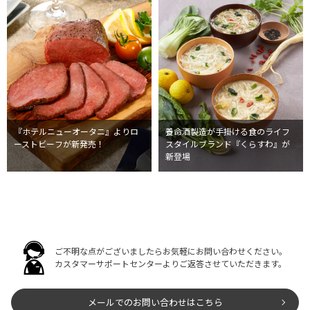
『ホテルニューオータニ』よりロ
養命酒製造が手掛ける食のライフ
ーストビーフが新発売！
スタイルブランド『くらすわ』が
新登場
ご不明な点がございましたらお気軽にお問い合わせください。
カスタマーサポートセンターよりご返答させていただきます。
メールでのお問い合わせはこちら