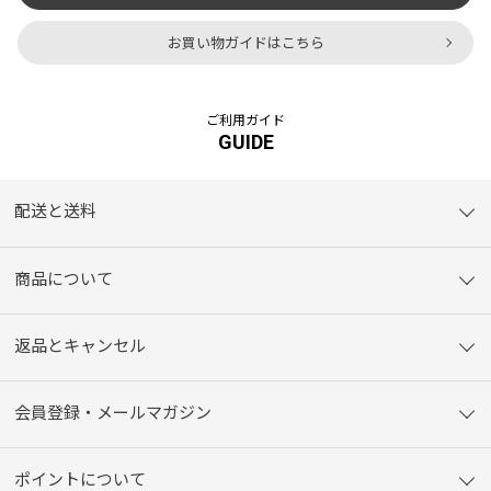
お買い物ガイドはこちら
ご利用ガイド
GUIDE
配送と送料
商品について
返品とキャンセル
会員登録・メールマガジン
ポイントについて