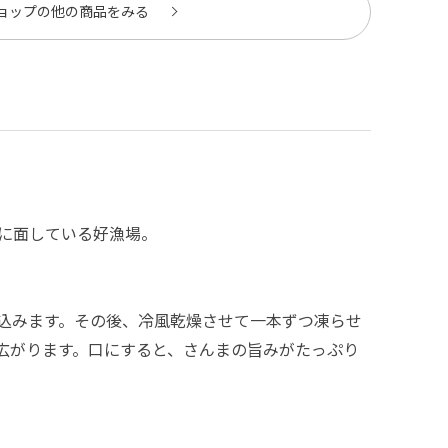
ョップの他の商品をみる
に面している好漁場。
込みます。その後、冷風乾燥させて一本ずつ凍らせ
広がります。口にすると、さんまの旨みがたっぷり