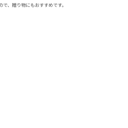
すので、贈り物にもおすすめです。