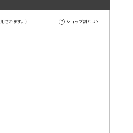
適用されます。）
ショップ割とは？