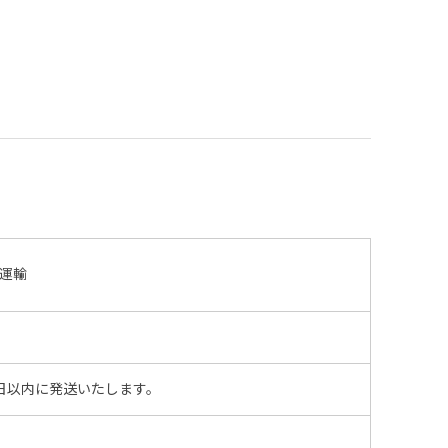
運輸
日以内に発送いたします。