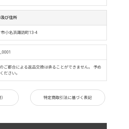
称及び住所
市小名浜諏訪町13-4
_0001
のご都合による返品交換は承ることができません。 予め
ください。
要）
特定商取引法に基づく表記