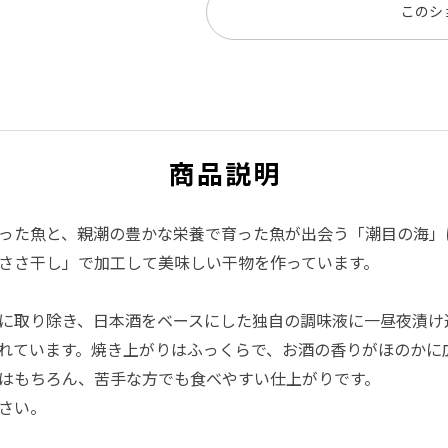
このシ
商品説明
った魚と、親潮の豊かな栄養で育った魚が出会う「潮目の海」
ささ干し」で加工して美味しい干物を作っています。
に取り除き、日本酒をベースにした独自の調味液に一昼夜漬け
れています。焼き上がりはふっくらで、お酒の香りがほのかに
はもちろん、苦手な方でも食べやすい仕上がりです。
さい。