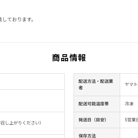
装しております。
商品情報
配送方法・配送業
ヤマト
者
配送可能温度帯
冷凍
発送日（目安）
5営業
お召し上がりください）
保存方法