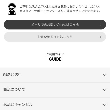
ご不明な点がございましたらお気軽にお問い合わせください。
カスタマーサポートセンターよりご返答させていただきます。
メールでのお問い合わせはこちら
お買い物ガイドはこちら
ご利用ガイド
GUIDE
配送と送料
商品について
返品とキャンセル