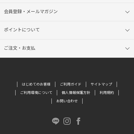
会員登録・メールマガジン
ポイントについて
ご注文・お支払
はじめてのお客様
ご利用ガイド
サイトマップ
ご利用環境について
個人情報保護方針
利用規約
お問い合わせ