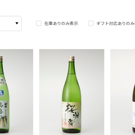
在庫ありのみ表示
ギフト対応ありのみ