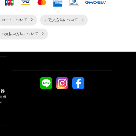
カートについて
ご注文方法について
お支払い方法について
酒器
理器
ィ