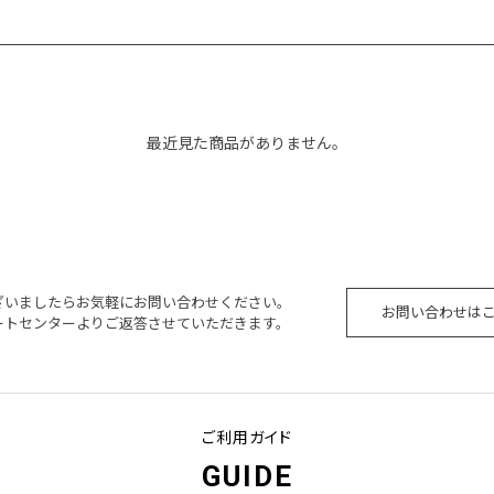
最近見た商品がありません。
ざいましたらお気軽にお問い合わせください。
お問い合わせは
ートセンターよりご返答させていただきます。
ご利用ガイド
GUIDE