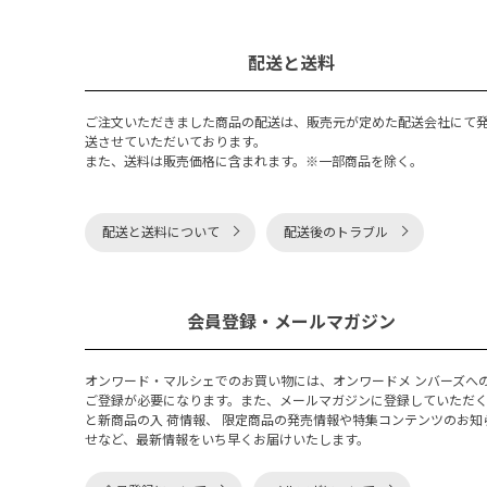
配送と送料
ご注文いただきました商品の配送は、販売元が定めた配送会社にて
送させていただいております。
また、送料は販売価格に含まれます。※一部商品を除く。
配送と送料について
配送後のトラブル
会員登録・メールマガジン
オンワード・マルシェでのお買い物には、オンワードメ ンバーズへ
ご登録が必要になります。また、メールマガジンに登録していただ
と新商品の入 荷情報、 限定商品の発売情報や特集コンテンツのお知
せなど、最新情報をいち早くお届けいたします。