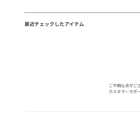
最近チェックしたアイテム
ご不明な点がご
カスタマーサポ