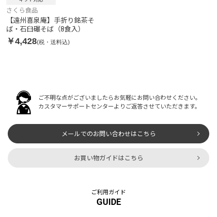
さくら食品
【遠州喜泉庵】手折り銘茶そ
ば・石臼碾そば（8食入）
￥4,428
(税・送料込)
ご不明な点がございましたらお気軽にお問い合わせください。
カスタマーサポートセンターよりご返答させていただきます。
メールでのお問い合わせはこちら
お買い物ガイドはこちら
ご利用ガイド
GUIDE