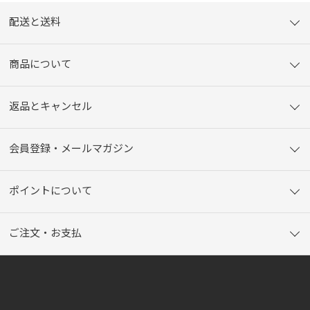
配送と送料
商品について
返品とキャンセル
会員登録・メールマガジン
ポイントについて
ご注文・お支払