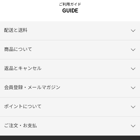
ご利用ガイド
GUIDE
配送と送料
商品について
返品とキャンセル
会員登録・メールマガジン
ポイントについて
ご注文・お支払