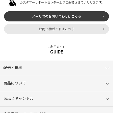
カスタマーサポートセンターよりご返答させていただきます。
メールでのお問い合わせはこちら
お買い物ガイドはこちら
ご利用ガイド
GUIDE
配送と送料
商品について
返品とキャンセル