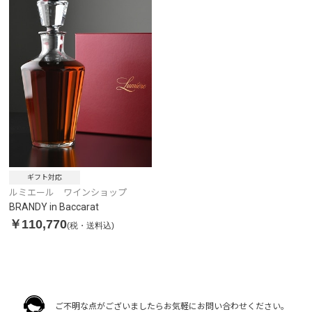
ギフト対応
ルミエール ワインショップ
BRANDY in Baccarat
￥110,770
(税・送料込)
ご不明な点がございましたらお気軽にお問い合わせください。