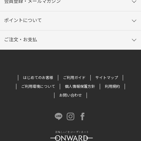
会員登録・メールマガジン
ポイントについて
ご注文・お支払
はじめてのお客様
ご利用ガイド
サイトマップ
ご利用環境について
個人情報保護方針
利用規約
お問い合わせ