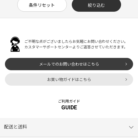
ご不明な点がございましたらお気軽にお問い合わせください。
カスタマーサポートセンターよりご返答させていただきます。
メールでのお問い合わせはこちら
お買い物ガイドはこちら
ご利用ガイド
GUIDE
配送と送料