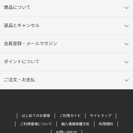
商品について
返品とキャンセル
会員登録・メールマガジン
ポイントについて
ご注文・お支払
はじめてのお客様
ご利用ガイド
サイトマップ
ご利用環境について
個人情報保護方針
利用規約
お問い合わせ