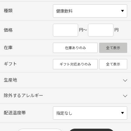
種類
円～
円
価格
在庫
在庫ありのみ
全て表示
ギフト
ギフト対応ありのみ
全て表示
生産地
除外するアレルギー
配送温度帯