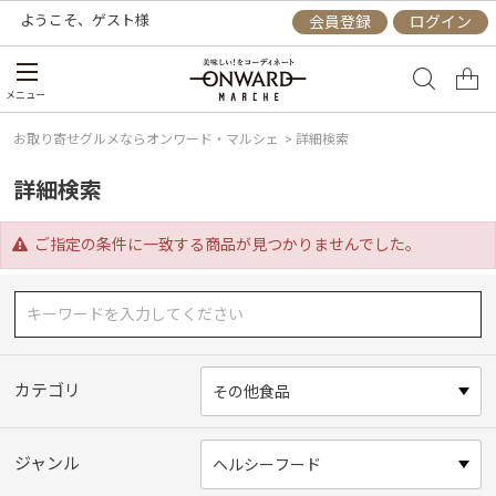
ようこそ、
ゲスト
様
会員登録
ログイン
メニュー
お取り寄せグルメならオンワード・マルシェ
>
詳細検索
詳細検索
ご指定の条件に一致する商品が見つかりませんでした。
カテゴリ
ジャンル