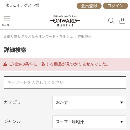
ようこそ、
ゲスト
様
会員登録
ログイン
メニュー
お取り寄せグルメならオンワード・マルシェ
>
詳細検索
詳細検索
ご指定の条件に一致する商品が見つかりませんでした。
カテゴリ
ジャンル