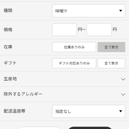
種類
円～
円
価格
在庫
在庫ありのみ
全て表示
ギフト
ギフト対応ありのみ
全て表示
生産地
除外するアレルギー
配送温度帯