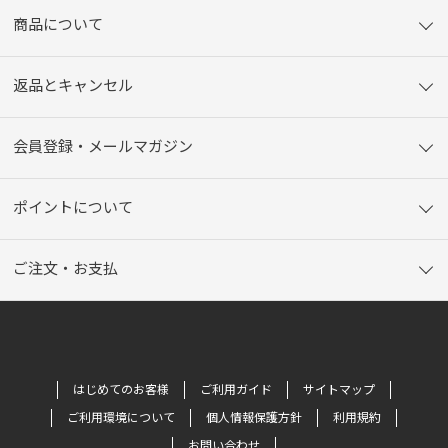
商品について
返品とキャンセル
会員登録・メールマガジン
ポイントについて
ご注文・お支払
はじめてのお客様
ご利用ガイド
サイトマップ
ご利用環境について
個人情報保護方針
利用規約
お問い合わせ