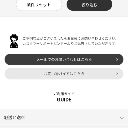
ご不明な点がございましたらお気軽にお問い合わせください。
カスタマーサポートセンターよりご返答させていただきます。
メールでのお問い合わせはこちら
お買い物ガイドはこちら
ご利用ガイド
GUIDE
配送と送料