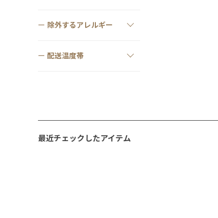
除外するアレルギー
配送温度帯
最近チェックしたアイテム