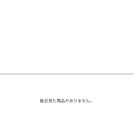
最近見た商品がありません。