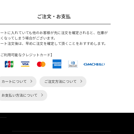
ご注文・お支払
カートに入れていても他のお客様が先に注文を確定されると、在庫が
無くなってしまう場合がございます。
カート注文後は、早めに注文を確定して頂くことをおすすめします。
【ご利用可能なクレジットカード】
カートについて
ご注文方法について
お支払い方法について