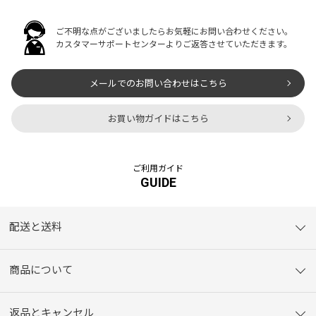
ご不明な点がございましたらお気軽にお問い合わせください。
カスタマーサポートセンターよりご返答させていただきます。
メールでのお問い合わせはこちら
お買い物ガイドはこちら
ご利用ガイド
GUIDE
配送と送料
商品について
返品とキャンセル