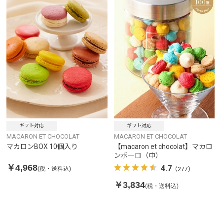
ギフト対応
ギフト対応
MACARON ET CHOCOLAT
MACARON ET CHOCOLAT
マカロンBOX 10個入り
【macaron et chocolat】マカロ
ンボーロ（中）
￥4,968
4.7
(税・送料込)
（277）
￥3,834
(税・送料込)