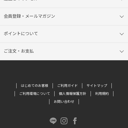
会員登録・メールマガジン
ポイントについて
ご注文・お支払
はじめてのお客様
ご利用ガイド
サイトマップ
ご利用環境について
個人情報保護方針
利用規約
お問い合わせ