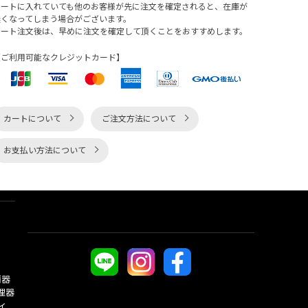
カートに入れていても他のお客様が先に注文を確定されると、在庫が
無くなってしまう場合がございます。
カート注文後は、早めに注文を確定して頂くことをおすすめします。
【ご利用可能なクレジットカード】
カートについて
ご注文方法について
お支払い方法について
酒器
理器
ィ