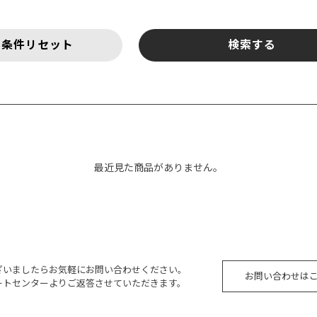
最近見た商品がありません。
ざいましたらお気軽にお問い合わせください。
お問い合わせは
ートセンターよりご返答させていただきます。