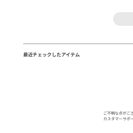
最近チェックしたアイテム
ご不明な点がご
カスタマーサポ