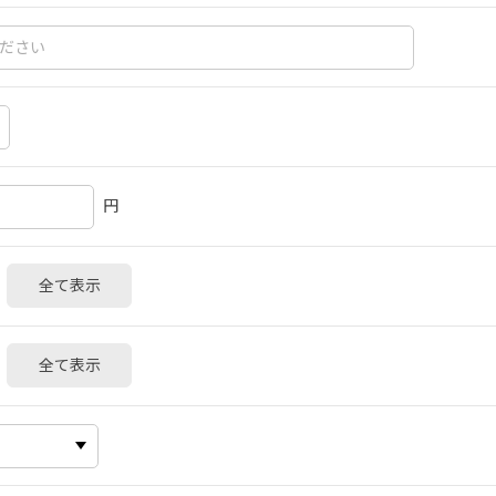
円
全て表示
全て表示