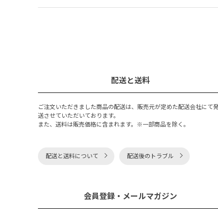
配送と送料
ご注文いただきました商品の配送は、販売元が定めた配送会社にて
送させていただいております。
また、送料は販売価格に含まれます。※一部商品を除く。
配送と送料について
配送後のトラブル
会員登録・メールマガジン