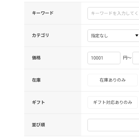
キーワード
カテゴリ
円～
価格
在庫
在庫ありのみ
ギフト
ギフト対応ありのみ
並び順