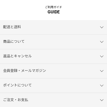
ご利用ガイド
GUIDE
配送と送料
商品について
返品とキャンセル
会員登録・メールマガジン
ポイントについて
ご注文・お支払