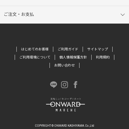
ご注文・お支払
はじめてのお客様
ご利用ガイド
サイトマップ
ご利用環境について
個人情報保護方針
利用規約
お問い合わせ
COPYRIGHT © ONWARD KASHIYAMA.Co.,Ltd