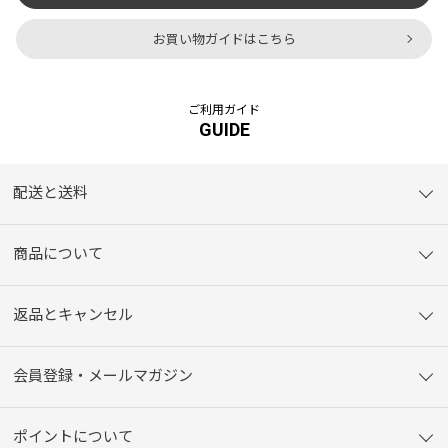
お買い物ガイドはこちら
ご利用ガイド
GUIDE
配送と送料
商品について
返品とキャンセル
会員登録・メールマガジン
ポイントについて