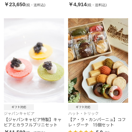
￥23,650
￥4,914
(税・送料込)
(税・送料込)
ギフト対応
ギフト対応
ジャパンキャビア
ハット・トリック
【ジャパンキャビア特製】キャ
【ア・ラ・カンパーニュ】コフ
ビアとカラフルブリニセット
レ・グーテ 15個セット