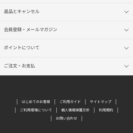
返品とキャンセル
会員登録・メールマガジン
ポイントについて
ご注文・お支払
はじめてのお客様
ご利用ガイド
サイトマップ
ご利用環境について
個人情報保護方針
利用規約
お問い合わせ