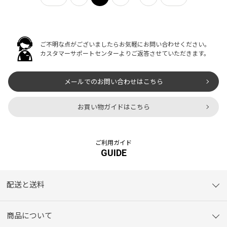
ご不明な点がございましたらお気軽にお問い合わせください。
カスタマーサポートセンターよりご返答させていただきます。
メールでのお問い合わせはこちら
お買い物ガイドはこちら
ご利用ガイド
GUIDE
配送と送料
商品について