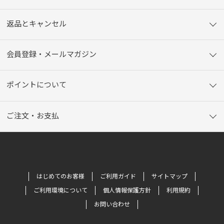
返品とキャンセル
会員登録・メールマガジン
ポイントについて
ご注文・お支払
はじめてのお客様
ご利用ガイド
サイトマップ
ご利用環境について
個人情報保護方針
利用規約
お問い合わせ