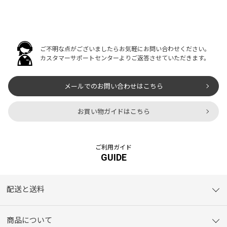
ご不明な点がございましたらお気軽にお問い合わせください。
カスタマーサポートセンターよりご返答させていただきます。
メールでのお問い合わせはこちら
お買い物ガイドはこちら
ご利用ガイド
GUIDE
配送と送料
商品について