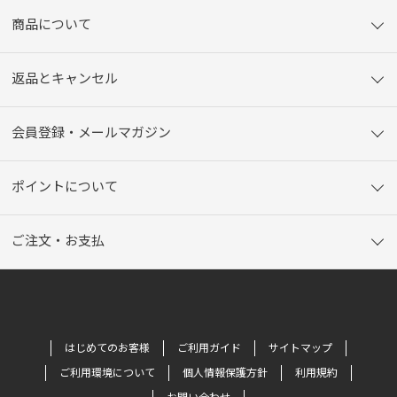
商品について
返品とキャンセル
会員登録・メールマガジン
ポイントについて
ご注文・お支払
はじめてのお客様
ご利用ガイド
サイトマップ
ご利用環境について
個人情報保護方針
利用規約