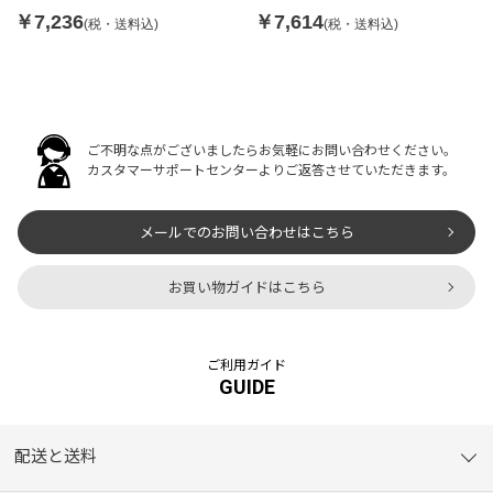
￥7,236
￥7,614
(税・送料込)
(税・送料込)
ご不明な点がございましたらお気軽にお問い合わせください。
カスタマーサポートセンターよりご返答させていただきます。
メールでのお問い合わせはこちら
お買い物ガイドはこちら
ご利用ガイド
GUIDE
配送と送料