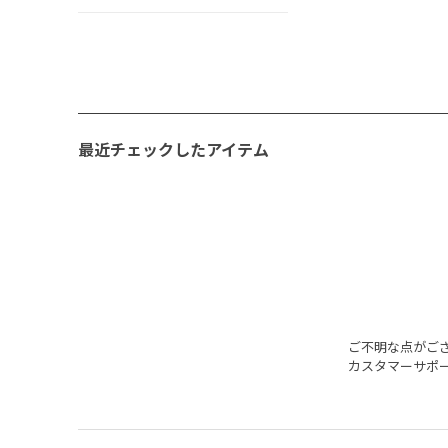
最近チェックしたアイテム
ご不明な点がご
カスタマーサポ