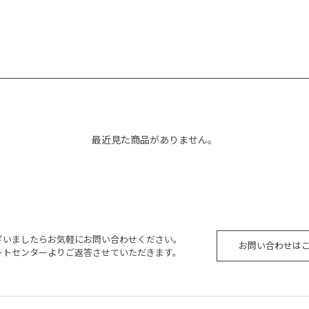
最近見た商品がありません。
ざいましたらお気軽にお問い合わせください。
お問い合わせは
ートセンターよりご返答させていただきます。