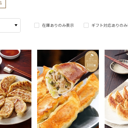
品
在庫ありのみ表示
ギフト対応ありのみ