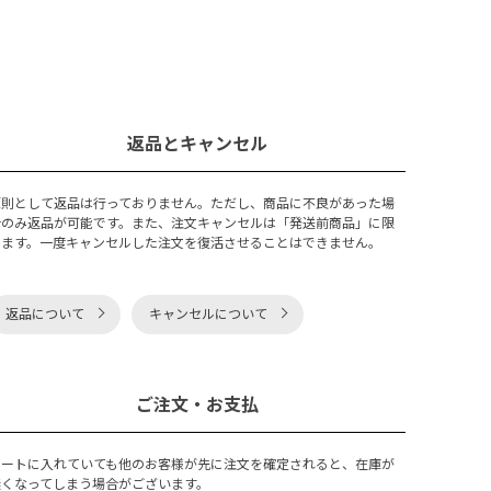
返品とキャンセル
原則として返品は行っておりません。ただし、商品に不良があった場
合のみ返品が可能です。また、注文キャンセルは「発送前商品」に限
ります。一度キャンセルした注文を復活させることはできません。
返品について
キャンセルについて
ご注文・お支払
カートに入れていても他のお客様が先に注文を確定されると、在庫が
無くなってしまう場合がございます。