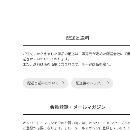
配送と送料
ご注文いただきました商品の配送は、販売元が定めた配送会社にて
送させていただいております。
また、送料は販売価格に含まれます。※一部商品を除く。
配送と送料について
配送後のトラブル
会員登録・メールマガジン
オンワード・マルシェでのお買い物には、オンワードメ ンバーズへ
ご登録が必要になります。また、メールマガジンに登録していただ