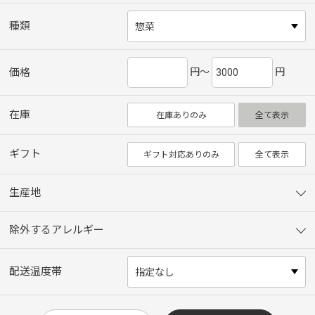
種類
円～
円
価格
在庫
在庫ありのみ
全て表示
ギフト
ギフト対応ありのみ
全て表示
生産地
除外するアレルギー
配送温度帯