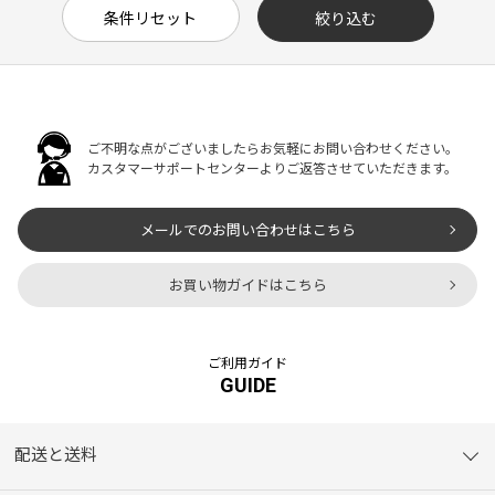
ご不明な点がございましたらお気軽にお問い合わせください。
カスタマーサポートセンターよりご返答させていただきます。
メールでのお問い合わせはこちら
お買い物ガイドはこちら
ご利用ガイド
GUIDE
配送と送料