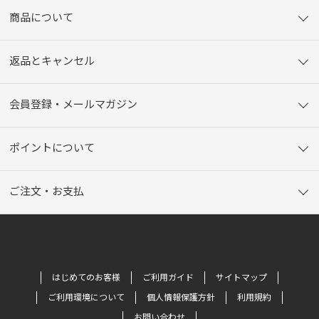
商品について
返品とキャンセル
会員登録・メールマガジン
ポイントについて
ご注文・お支払
はじめてのお客様
ご利用ガイド
サイトマップ
ご利用環境について
個人情報保護方針
利用規約
お問い合わせ