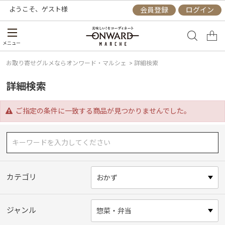
ようこそ、
ゲスト
様
会員登録
ログイン
メニュー
お取り寄せグルメならオンワード・マルシェ
>
詳細検索
詳細検索
ご指定の条件に一致する商品が見つかりませんでした。
カテゴリ
ジャンル