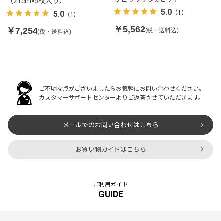
（21cm×5枚入り）
5.0
5.0
（1）
（1）
￥5,562
￥7,254
(税・送料込)
(税・送料込)
ご不明な点がございましたらお気軽にお問い合わせください。
カスタマーサポートセンターよりご返答させていただきます。
メールでのお問い合わせはこちら
お買い物ガイドはこちら
ご利用ガイド
GUIDE