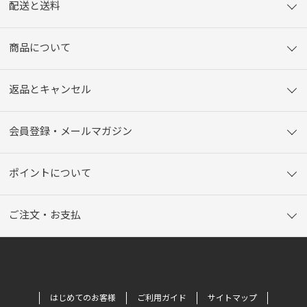
配送と送料
商品について
返品とキャンセル
会員登録・メールマガジン
ポイントについて
ご注文・お支払
はじめてのお客様
ご利用ガイド
サイトマップ