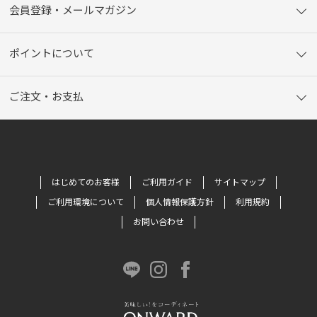
会員登録・メールマガジン
ポイントについて
ご注文・お支払
はじめてのお客様
ご利用ガイド
サイトマップ
ご利用環境について
個人情報保護方針
利用規約
お問い合わせ