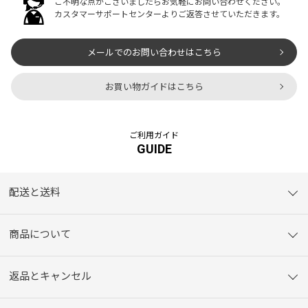
ご不明な点がございましたらお気軽にお問い合わせください。
カスタマーサポートセンターよりご返答させていただきます。
メールでのお問い合わせはこちら
お買い物ガイドはこちら
ご利用ガイド
GUIDE
配送と送料
商品について
返品とキャンセル