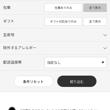
在庫
在庫ありのみ
全て表示
ギフト
ギフト対応ありのみ
全て表示
生産地
除外するアレルギー
配送温度帯