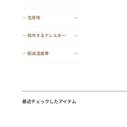
生産地
除外するアレルギー
配送温度帯
最近チェックしたアイテム