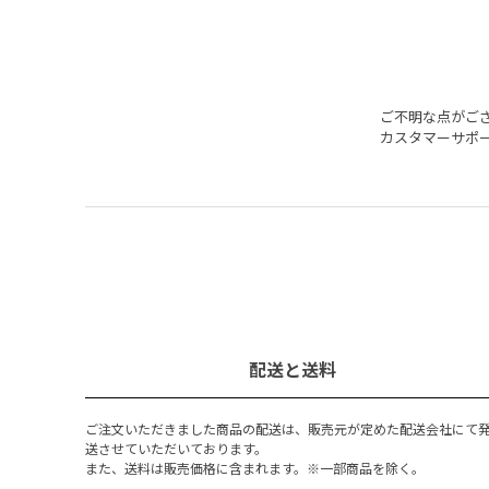
ご不明な点がご
カスタマーサポ
配送と送料
ご注文いただきました商品の配送は、販売元が定めた配送会社にて
送させていただいております。
また、送料は販売価格に含まれます。※一部商品を除く。