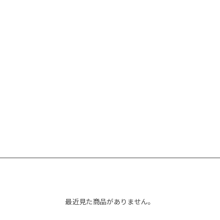
最近見た商品がありません。