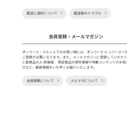
配送と送料について
配送後のトラブル
会員登録・メールマガジン
オンワード・マルシェでのお買い物には、オンワードメ ンバーズへ
ご登録が必要になります。また、メールマガジンに登録していただ
と新商品の入 荷情報、 限定商品の発売情報や特集コンテンツのお知
せなど、最新情報をいち早くお届けいたします。
会員登録について
メルマガについて