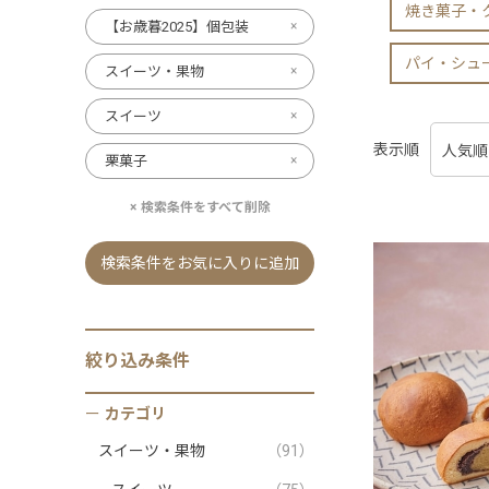
焼き菓子・
【お歳暮2025】個包装
パイ・シュ
スイーツ・果物
スイーツ
表示順
栗菓子
検索条件をすべて削除
検索条件をお気に入りに追加
絞り込み条件
カテゴリ
スイーツ・果物
（91）