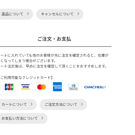
返品について
キャンセルについて
ご注文・お支払
カートに入れていても他のお客様が先に注文を確定されると、在庫が
無くなってしまう場合がございます。
カート注文後は、早めに注文を確定して頂くことをおすすめします。
【ご利用可能なクレジットカード】
カートについて
ご注文方法について
お支払い方法について