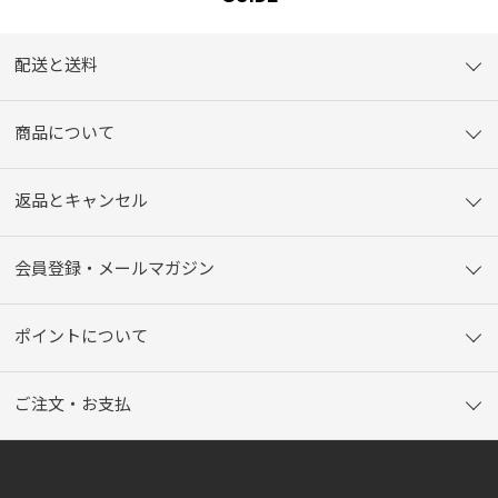
配送と送料
商品について
返品とキャンセル
会員登録・メールマガジン
ポイントについて
ご注文・お支払