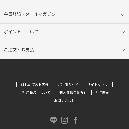
会員登録・メールマガジン
ポイントについて
ご注文・お支払
はじめてのお客様
ご利用ガイド
サイトマップ
ご利用環境について
個人情報保護方針
利用規約
お問い合わせ