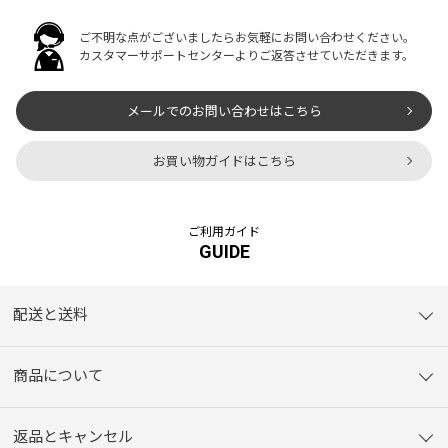
ご不明な点がございましたらお気軽にお問い合わせください。
カスタマーサポートセンターよりご返答させていただきます。
メールでのお問い合わせはこちら
お買い物ガイドはこちら
ご利用ガイド
GUIDE
配送と送料
商品について
返品とキャンセル